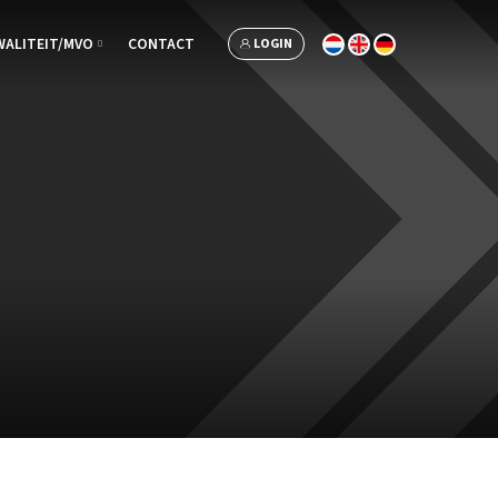
WALITEIT/MVO
CONTACT
LOGIN