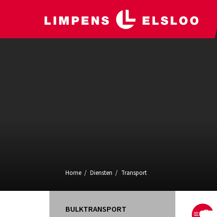
Home
Diensten
Transport
BULKTRANSPORT